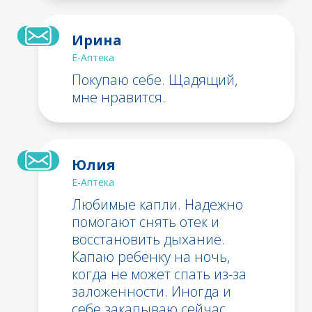
Ирина
Е-Аптека
Покупаю себе. Щадящий,
мне нравится.
Юлия
Е-Аптека
Любимые капли. Надежно
помогают снять отек и
восстановить дыхание.
Капаю ребенку на ночь,
когда не может спать из-за
заложенности. Иногда и
себе закапываю сейчас,