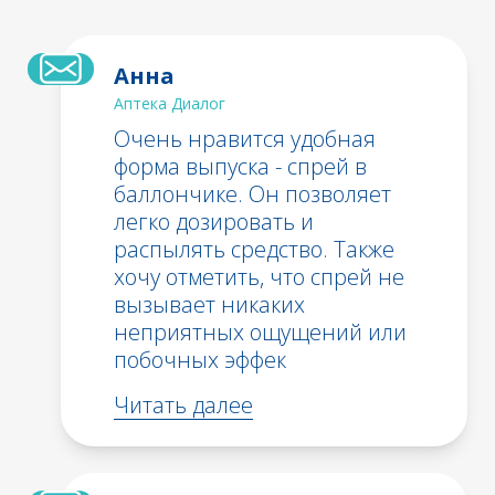
Анна
Аптека Диалог
Очень нравится удобная
форма выпуска - спрей в
баллончике. Он позволяет
легко дозировать и
распылять средство. Также
хочу отметить, что спрей не
вызывает никаких
неприятных ощущений или
побочных эффек
Читать далее