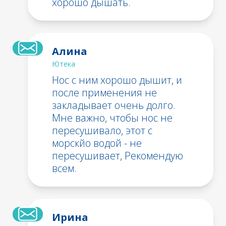
хорошо дышать.
Алина
Ютека
Нос с ним хорошо дышит, и
после применения не
закладывает очень долго.
Мне важно, чтобы нос не
пересушивало, этот с
морскйо водой - не
пересушивает, Рекомендую
всем.
Ирина