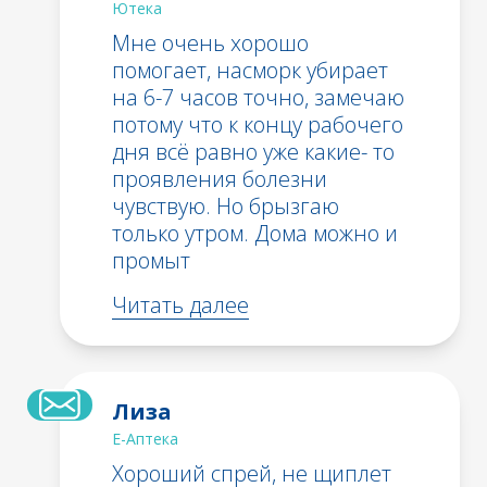
Ютека
Мне очень хорошо
помогает, насморк убирает
на 6-7 часов точно, замечаю
потому что к концу рабочего
дня всё равно уже какие- то
проявления болезни
чувствую. Но брызгаю
только утром. Дома можно и
промыт
Читать далее
Лиза
Е-Аптека
Хороший спрей, не щиплет