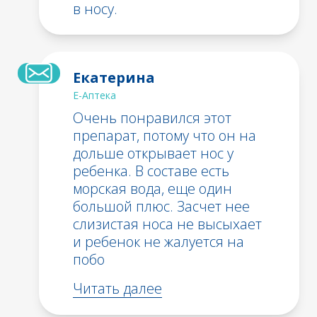
в носу.
Екатерина
Е-Аптека
Очень понравился этот
препарат, потому что он на
дольше открывает нос у
ребенка. В составе есть
морская вода, еще один
большой плюс. Засчет нее
слизистая носа не высыхает
и ребенок не жалуется на
побо
Читать далее