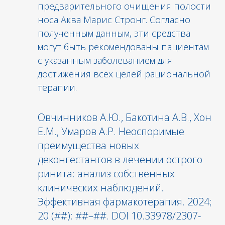
предварительного очищения полости
носа Аква Марис Стронг. Согласно
полученным данным, эти средства
могут быть рекомендованы пациентам
с указанным заболеванием для
достижения всех целей рациональной
терапии.
Овчинников А.Ю., Бакотина А.В., Хон
Е.М., Умаров А.Р. Неоспоримые
преимущества новых
деконгестантов в лечении острого
ринита: анализ собственных
клинических наблюдений.
Эффективная фармакотерапия. 2024;
20 (##): ##–##. DOI 10.33978/2307-