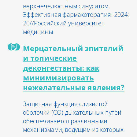
верхнечелюстным синуситом.
Эффективная фармакотерапия. 2024;
20//Российский университет
медицины
Мерцательный эпителий
и топические
деконгестанты: как
минимизировать
нежелательные явления?
Защитная функция слизистой
оболочки (СО) дыхательных путей
обеспечивается различными
механизмами, ведущим из которых