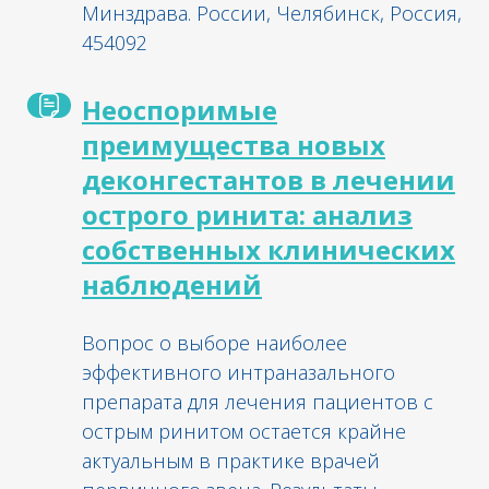
Минздрава. России, Челябинск, Россия,
454092
Неоспоримые
преимущества новых
деконгестантов в лечении
острого ринита: анализ
собственных клинических
наблюдений
Вопрос о выборе наиболее
эффективного интраназального
препарата для лечения пациентов с
острым ринитом остается крайне
актуальным в практике врачей