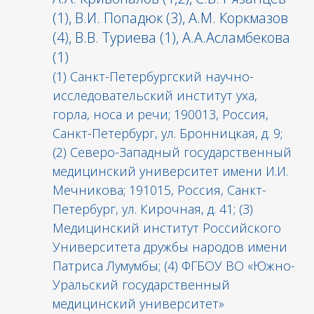
(1), В.И. Попадюк (3), А.М. Коркмазов
(4), B.В. Туриева (1), А.А.Асламбекова
(1)
(1) Санкт-Петербургский научно-
исследовательский институт уха,
горла, носа и речи; 190013, Россия,
Санкт-Петербург, ул. Бронницкая, д. 9;
(2) Северо-Западный государственный
медицинский университет имени И.И.
Мечникова; 191015, Россия, Санкт-
Петербург, ул. Кирочная, д. 41; (3)
Медицинский институт Российского
Университета дружбы народов имени
Патриса Лумумбы; (4) ФГБОУ ВО «Южно-
Уральский государственный
медицинский университет»