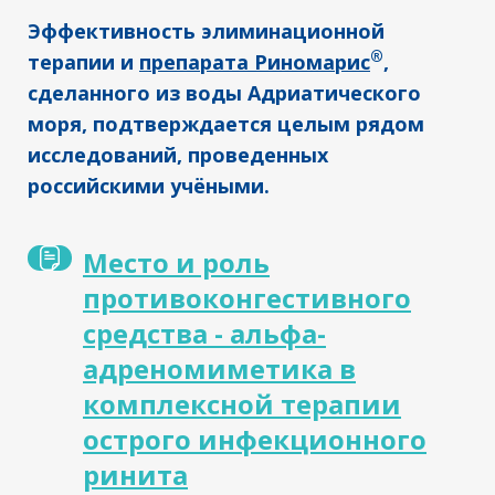
Эффективность элиминационной
®
терапии и
препарата Риномарис
,
сделанного из воды Адриатического
моря, подтверждается целым рядом
исследований, проведенных
российскими учёными.
Место и роль
противоконгестивного
средства - альфа-
адреномиметика в
комплексной терапии
острого инфекционного
ринита