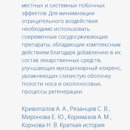
местных и системных побочных
эффектов. Для минимизации
отрицательного воздействия
необходимо использовать
современные сосудосуживающие
препараты, обладающие комплексным
действием благодаря добавлению в их
состав лекарственных средств,
улучшающих мукоцилиарный клиренс,
увлажняющих слизистую оболочку
полости носа и околоносовых,
процессы регенерации.
Кривопалов А. А., Рязанцев С. В.,
Миронова Е. Ю., Коркмазов А. М.,
Корнова Н. В. Краткая история