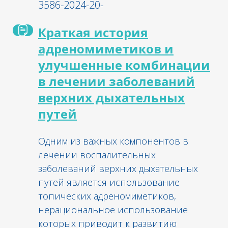
3586-2024-20-
Краткая история
адреномиметиков и
улучшенные комбинации
в лечении заболеваний
верхних дыхательных
путей
Одним из важных компонентов в
лечении воспалительных
заболеваний верхних дыхательных
путей является использование
топических адреномиметиков,
нерациональное использование
которых приводит к развитию