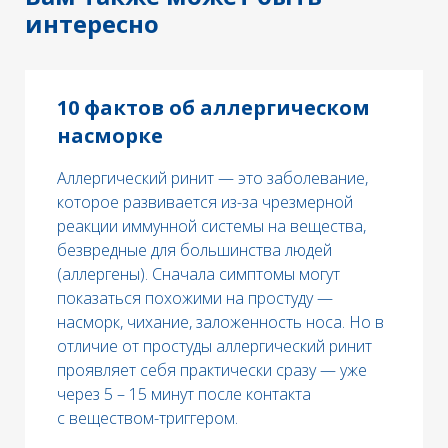
интересно
10 фактов об аллергическом
насморке
Аллергический ринит — это заболевание,
которое развивается из-за чрезмерной
реакции иммунной системы на вещества,
безвредные для большинства людей
(аллергены). Сначала симптомы могут
показаться похожими на простуду —
насморк, чихание, заложенность носа. Но в
отличие от простуды аллергический ринит
проявляет себя практически сразу — уже
через 5 – 15 минут после контакта
с веществом-триггером.