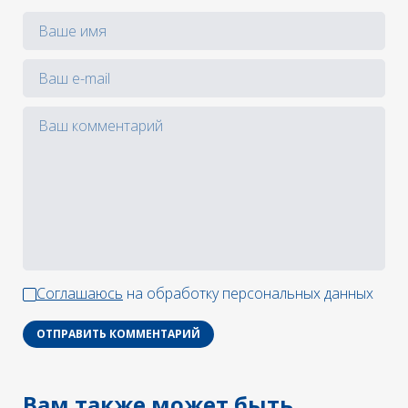
Соглашаюсь
на обработку персональных данных
ОТПРАВИТЬ КОММЕНТАРИЙ
Вам также может быть