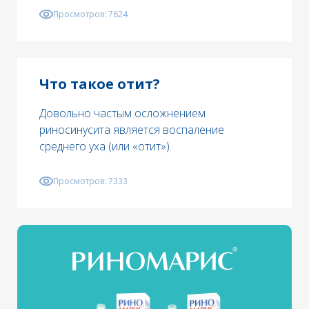
Просмотров:
7624
Что такое отит?
Довольно частым осложнением
риносинусита является воспаление
среднего уха (или «отит»).
Просмотров:
7333