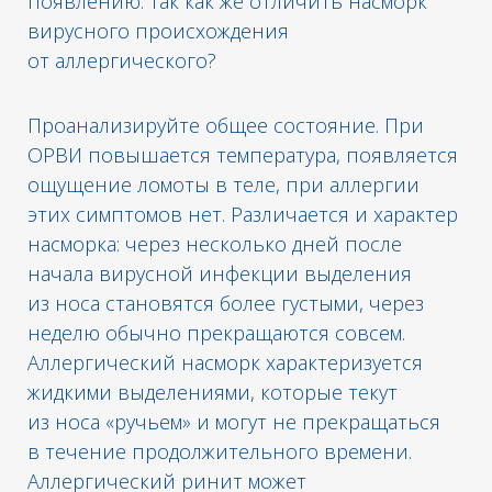
появлению. Так как же отличить насморк
вирусного происхождения
от аллергического?
Проанализируйте общее состояние. При
ОРВИ повышается температура, появляется
ощущение ломоты в теле, при аллергии
этих симптомов нет. Различается и характер
насморка: через несколько дней после
начала вирусной инфекции выделения
из носа становятся более густыми, через
неделю обычно прекращаются совсем.
Аллергический насморк характеризуется
жидкими выделениями, которые текут
из носа «ручьем» и могут не прекращаться
в течение продолжительного времени.
Аллергический ринит может