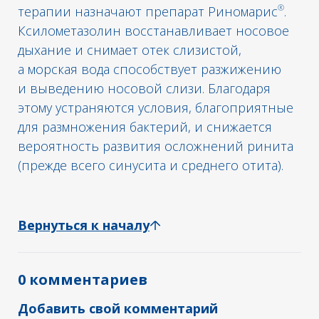
®
терапии назначают препарат Риномарис
.
Ксилометазолин восстанавливает носовое
дыхание и снимает отек слизистой,
а морская вода способствует разжижению
и выведению носовой слизи. Благодаря
этому устраняются условия, благоприятные
для размножения бактерий, и снижается
вероятность развития осложнений ринита
(прежде всего синусита и среднего отита).
Вернуться к началу
0 комментариев
Добавить свой комментарий