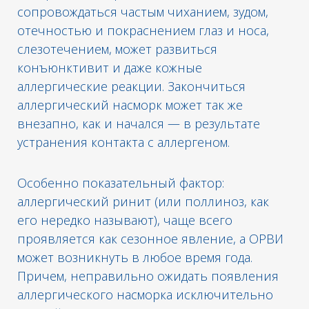
сопровождаться частым чиханием, зудом,
отечностью и покраснением глаз и носа,
слезотечением, может развиться
конъюнктивит и даже кожные
аллергические реакции. Закончиться
аллергический насморк может так же
внезапно, как и начался — в результате
устранения контакта с аллергеном.
Особенно показательный фактор:
аллергический ринит (или поллиноз, как
его нередко называют), чаще всего
проявляется как сезонное явление, а ОРВИ
может возникнуть в любое время года.
Причем, неправильно ожидать появления
аллергического насморка исключительно