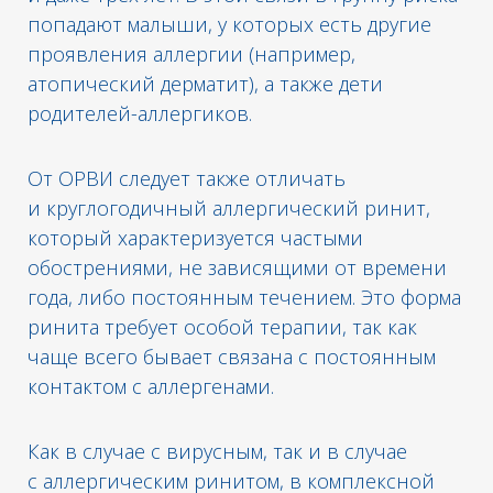
попадают малыши, у которых есть другие
проявления аллергии (например,
атопический дерматит), а также дети
родителей-аллергиков.
От ОРВИ следует также отличать
и круглогодичный аллергический ринит,
который характеризуется частыми
обострениями, не зависящими от времени
года, либо постоянным течением. Это форма
ринита требует особой терапии, так как
чаще всего бывает связана с постоянным
контактом с аллергенами.
Как в случае с вирусным, так и в случае
с аллергическим ринитом, в комплексной