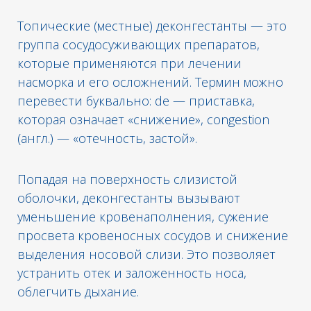
Топические (местные) деконгестанты — это
группа сосудосуживающих препаратов,
которые применяются при лечении
насморка и его осложнений. Термин можно
перевести буквально: de — приставка,
которая означает «снижение», congestion
(англ.) — «отечность, застой».
Попадая на поверхность слизистой
оболочки, деконгестанты вызывают
уменьшение кровенаполнения, сужение
просвета кровеносных сосудов и снижение
выделения носовой слизи. Это позволяет
устранить отек и заложенность носа,
облегчить дыхание.