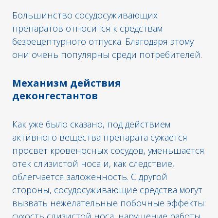
Большинство сосудосуживающих
препаратов относится к средствам
безрецептурного отпуска. Благодаря этому
они очень популярны среди потребителей.
Механизм действия
деконгестантов
Как уже было сказано, под действием
активного вещества препарата сужается
просвет кровеносных сосудов, уменьшается
отек слизистой носа и, как следствие,
облегчается заложенность. С другой
стороны, сосудосуживающие средства могут
вызвать нежелательные побочные эффекты:
сухость слизистой носа, нарушение работы