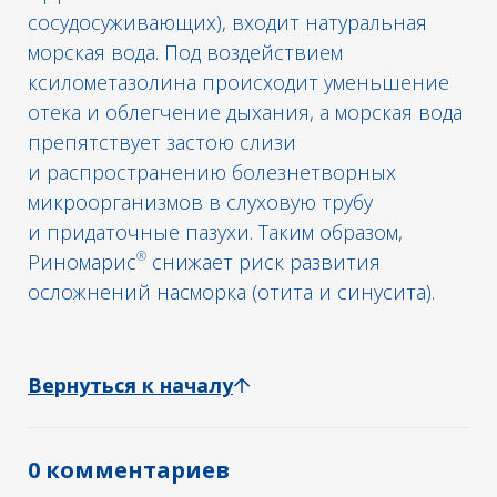
сосудосуживающих), входит натуральная
морская вода. Под воздействием
ксилометазолина происходит уменьшение
отека и облегчение дыхания, а морская вода
препятствует застою слизи
и распространению болезнетворных
микроорганизмов в слуховую трубу
и придаточные пазухи. Таким образом,
®
Риномарис
снижает риск развития
осложнений насморка (отита и синусита).
Вернуться к началу
0 комментариев