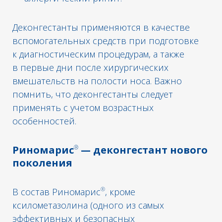
Деконгестанты применяются в качестве
вспомогательных средств при подготовке
к диагностическим процедурам, а также
в первые дни после хирургических
вмешательств на полости носа. Важно
помнить, что деконгестанты следует
применять с учетом возрастных
особенностей.
®
Риномарис
— деконгестант нового
поколения
®
В состав Риномарис
, кроме
ксилометазолина (одного из самых
эффективных и безопасных