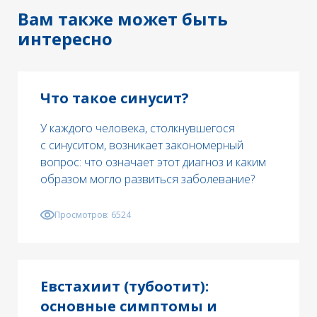
Вам также может быть
интересно
Что такое синусит?
У каждого человека, столкнувшегося
с синуситом, возникает закономерный
вопрос: что означает этот диагноз и каким
образом могло развиться заболевание?
Просмотров:
6524
Евстахиит (тубоотит):
основные симптомы и