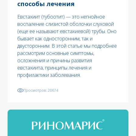
способы лечения
Евстахиит (тубоотит) — это негнойное
воспаление слизистой оболочки слуховой
(еще ее называют евстахиевой) трубы. Оно
бывает как односторонним, так и
двусторонним. В этой статье мы подробнее
рассмотрим основные симптомы,
осложнения и причины развития
евстахиита, принципы лечения и
профилактики заболевания.
Просмотров:
20674