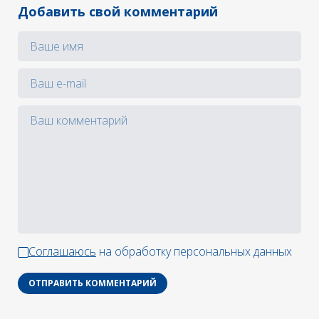
Добавить свой комментарий
Соглашаюсь
на обработку персональных данных
ОТПРАВИТЬ КОММЕНТАРИЙ