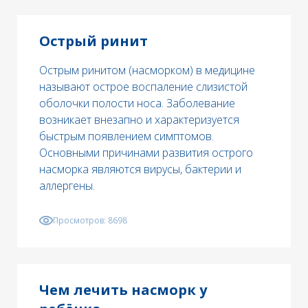
Острый ринит
Острым ринитом (насморком) в медицине
называют острое воспаление слизистой
оболочки полости носа. Заболевание
возникает внезапно и характеризуется
быстрым появлением симптомов.
Основными причинами развития острого
насморка являются вирусы, бактерии и
аллергены.
Просмотров:
8698
Чем лечить насморк у