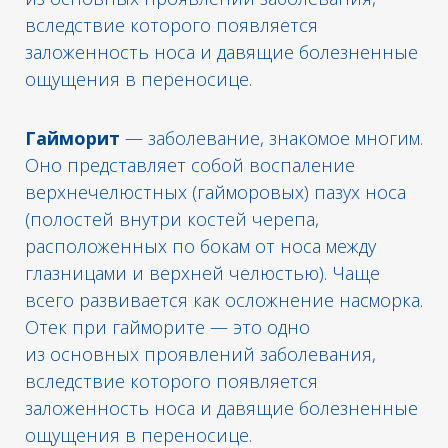
вследствие которого появляется
заложенность носа и давящие болезненные
ощущения в переносице.
Гайморит
— заболевание, знакомое многим.
Оно представляет собой воспаление
верхнечелюстных (гайморовых) пазух носа
(полостей внутри костей черепа,
расположенных по бокам от носа между
глазницами и верхней челюстью). Чаще
всего развивается как осложнение насморка.
Отек при гайморите — это одно
из основных проявлений заболевания,
вследствие которого появляется
заложенность носа и давящие болезненные
ощущения в переносице.