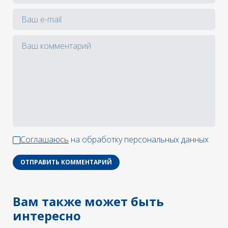
Соглашаюсь
на обработку персональных данных
ОТПРАВИТЬ КОММЕНТАРИЙ
Вам также может быть
интересно