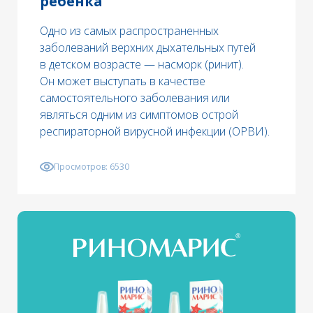
ребёнка
Одно из самых распространенных
заболеваний верхних дыхательных путей
в детском возрасте — насморк (ринит).
Он может выступать в качестве
самостоятельного заболевания или
являться одним из симптомов острой
респираторной вирусной инфекции (ОРВИ).
Просмотров:
6530