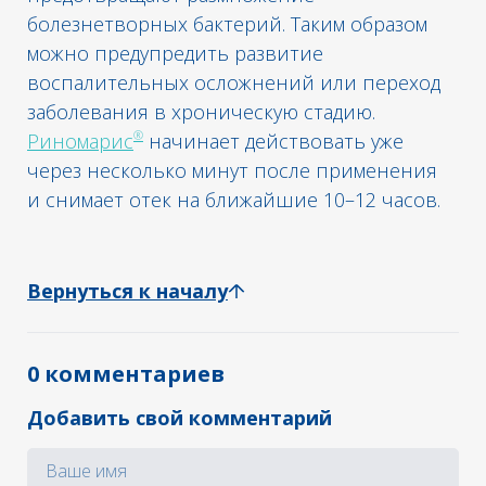
болезнетворных бактерий. Таким образом
можно предупредить развитие
воспалительных осложнений или переход
заболевания в хроническую стадию.
®
Риномарис
начинает действовать уже
через несколько минут после применения
и снимает отек на ближайшие 10–12 часов.
Вернуться к началу
0 комментариев
Добавить свой комментарий