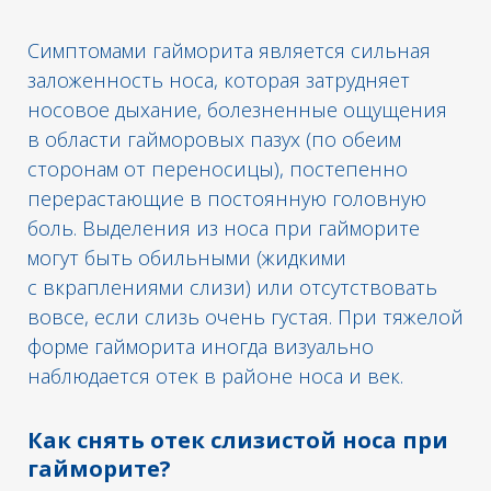
Симптомами гайморита является сильная
заложенность носа, которая затрудняет
носовое дыхание, болезненные ощущения
в области гайморовых пазух (по обеим
сторонам от переносицы), постепенно
перерастающие в постоянную головную
боль. Выделения из носа при гайморите
могут быть обильными (жидкими
с вкраплениями слизи) или отсутствовать
вовсе, если слизь очень густая. При тяжелой
форме гайморита иногда визуально
наблюдается отек в районе носа и век.
Как снять отек слизистой носа при
гайморите?